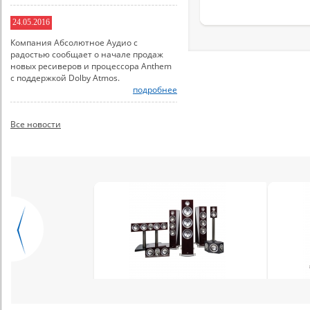
24.05.2016
Компания Абсолютное Аудио с
радостью сообщает о начале продаж
новых ресиверов и процессора Anthem
с поддержкой Dolby Atmos.
подробнее
Все новости