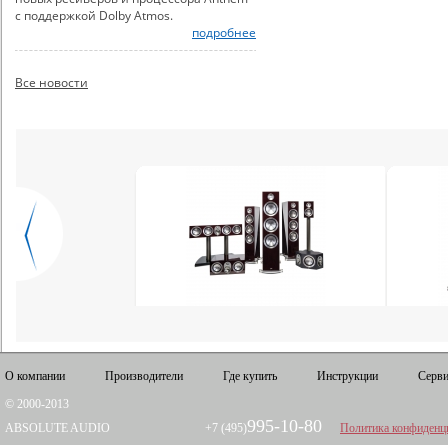
с поддержкой Dolby Atmos.
подробнее
Все новости
О компании
Производители
Где купить
Инструкции
Серви
© 2000-2013
995-10-80
ABSOLUTE AUDIO
+7 (495)
Политика конфиденц