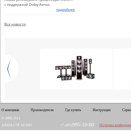
с поддержкой Dolby Atmos.
подробнее
Все новости
О компании
Производители
Где купить
Инструкции
Серви
© 2000-2013
995-10-80
ABSOLUTE AUDIO
+7 (495)
Политика конфиденц