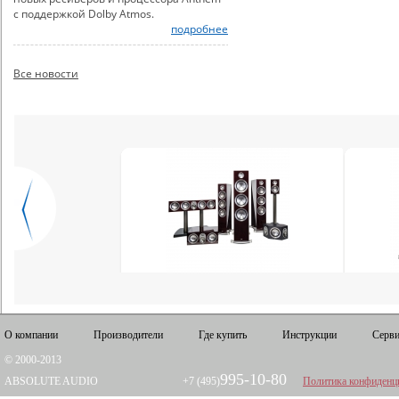
с поддержкой Dolby Atmos.
подробнее
Все новости
О компании
Производители
Где купить
Инструкции
Серви
© 2000-2013
995-10-80
ABSOLUTE AUDIO
+7 (495)
Политика конфиденц