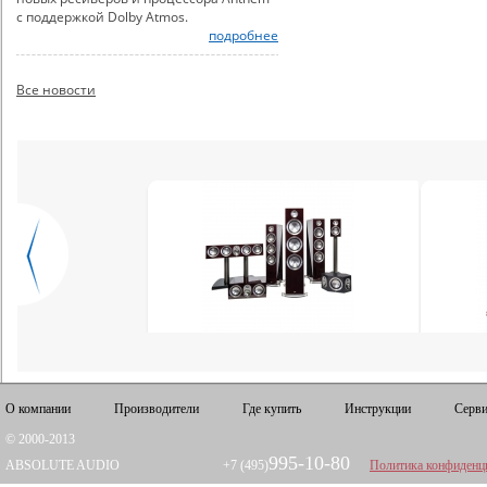
с поддержкой Dolby Atmos.
подробнее
Все новости
О компании
Производители
Где купить
Инструкции
Серви
© 2000-2013
995-10-80
ABSOLUTE AUDIO
+7 (495)
Политика конфиденц