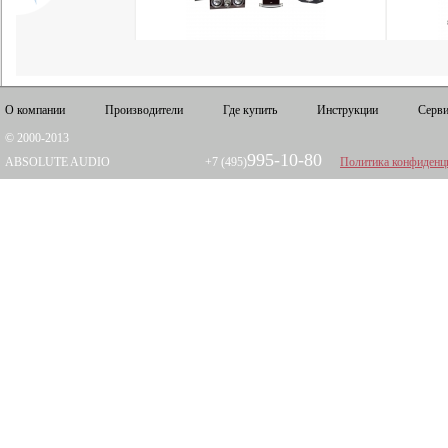
О компании
Производители
Где купить
Инструкции
Серви
© 2000-2013
995-10-80
ABSOLUTE AUDIO
+7 (495)
Политика конфиденц