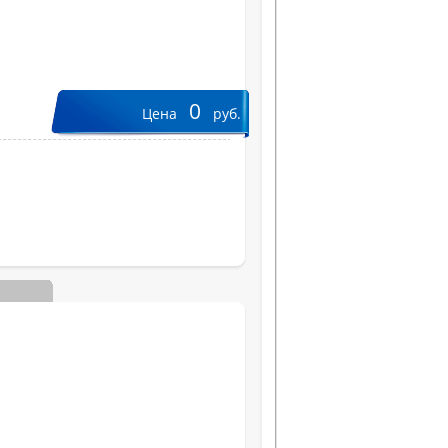
0
Цена
руб.