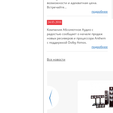
возможности и адекватная цена.
Встречайте...
подробнее
24.05.2016
Компания Абсолютное Аудио с
радостью сообщает о начале продаж
новых ресиверов и процессора Anthem
с поддержкой Dolby Atmos.
подробнее
Все новости