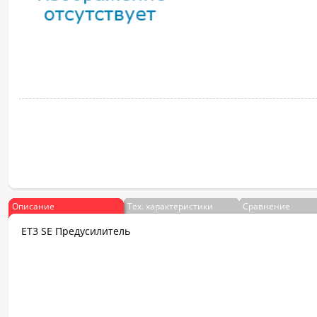
Описание
Тех. характеристики
Сравнение
ET3 SE Предусилитель