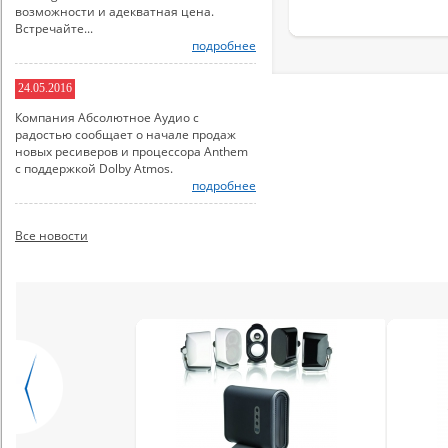
возможности и адекватная цена.
Встречайте...
подробнее
24.05.2016
Компания Абсолютное Аудио с
радостью сообщает о начале продаж
новых ресиверов и процессора Anthem
с поддержкой Dolby Atmos.
подробнее
Все новости