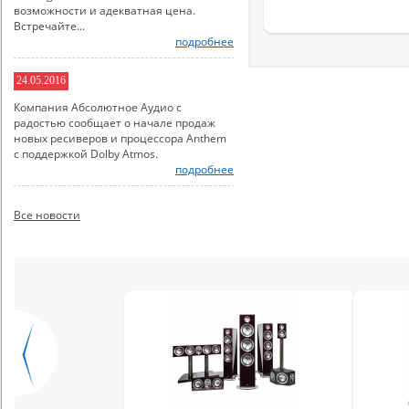
возможности и адекватная цена.
Встречайте...
подробнее
24.05.2016
Компания Абсолютное Аудио с
радостью сообщает о начале продаж
новых ресиверов и процессора Anthem
с поддержкой Dolby Atmos.
подробнее
Все новости