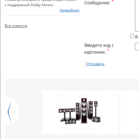
*
Сообщение:
с поддержкой Dolby Atmos.
подробнее
Все новости
Я
Введите код с
*
картинки:
Отправить