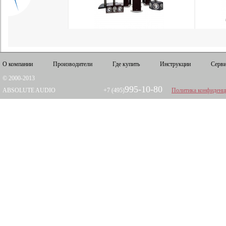
О компании
Производители
Где купить
Инструкции
Серви
© 2000-2013
995-10-80
ABSOLUTE AUDIO
+7 (495)
Политика конфиденц