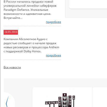
В России начались продажи новой
универсальной линейки сабвуферов
Paradigm Defiance. Уникальные
возможности и адекватная цена.
Встречайте...
подробнее
24.05.2016
Компания Абсолютное Аудио с
радостью сообщает о начале продаж
новых ресиверов и процессора Anthem
с поддержкой Dolby Atmos.
подробнее
Все новости