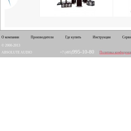
О компании
Производители
Где купить
Инструкции
Серви
© 2000-2013
995-10-80
ABSOLUTE AUDIO
+7 (495)
Политика конфиденц