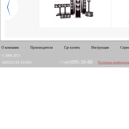
О компании
Производители
Где купить
Инструкции
Серви
© 2000-2013
995-10-80
ABSOLUTE AUDIO
+7 (495)
Политика конфиденц