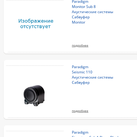
Paradigm
Monitor Sub 8
Акустические системы
Сабвуфер
Monitor
подробнее
Paradigm
Seismic 110
Акустические системы
Сабвуфер
подробнее
Paradigm