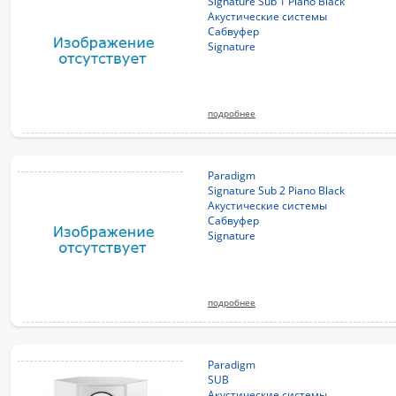
Signature Sub 1 Piano Black
Акустические системы
Сабвуфер
Signature
подробнее
Paradigm
Signature Sub 2 Piano Black
Акустические системы
Сабвуфер
Signature
подробнее
Paradigm
SUB
Акустические системы