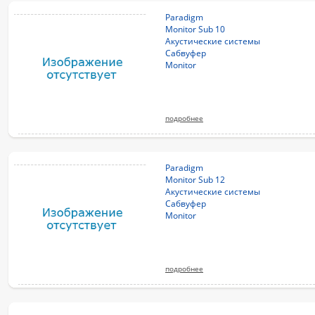
Paradigm
Monitor Sub 10
Акустические системы
Сабвуфер
Monitor
подробнее
Paradigm
Monitor Sub 12
Акустические системы
Сабвуфер
Monitor
подробнее