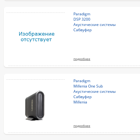
Paradigm
DSP 3200
Акустические системы
Сабвуфер
подробнее
Paradigm
Millenia One Sub
Акустические системы
Сабвуфер
Millenia
подробнее