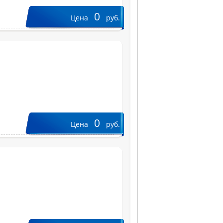
0
Цена
руб.
0
Цена
руб.