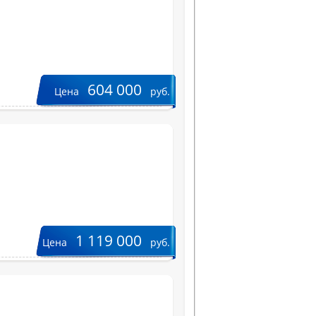
604 000
Цена
руб.
1 119 000
Цена
руб.