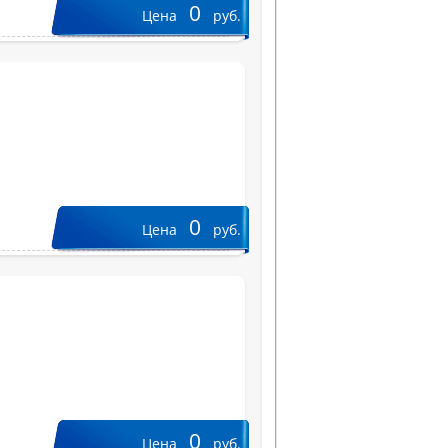
0
Цена
руб.
0
Цена
руб.
0
Цена
руб.