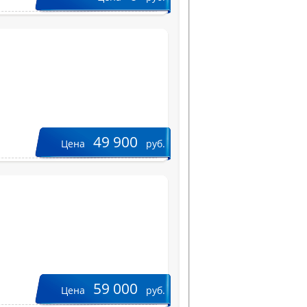
49 900
Цена
руб.
59 000
Цена
руб.