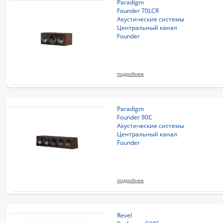
Paradigm
Founder 70LCR
Акустические системы
Центральный канал
Founder
подробнее
Paradigm
Founder 90C
Акустические системы
Центральный канал
Founder
подробнее
Revel