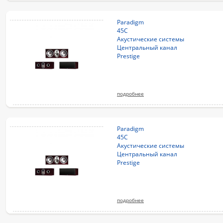
Paradigm
45C
Акустические системы
Центральный канал
Prestige
подробнее
Paradigm
45C
Акустические системы
Центральный канал
Prestige
подробнее