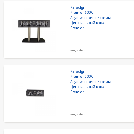
Paradigm
Premier 600C
Акустические системы
Центральный канал
Premier
подробнее
Paradigm
Premier 500C
Акустические системы
Центральный канал
Premier
подробнее