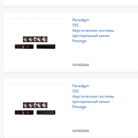
Paradigm
55C
Акустические системы
Центральный канал
Prestige
подробнее
Paradigm
55C
Акустические системы
Центральный канал
Prestige
подробнее