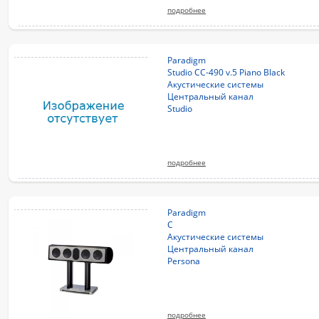
подробнее
Paradigm
Studio CC-490 v.5 Piano Black
Акустические системы
Центральный канал
Studio
подробнее
Paradigm
C
Акустические системы
Центральный канал
Persona
подробнее