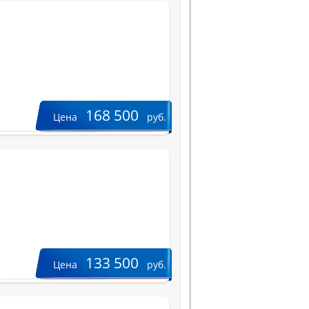
168 500
Цена
руб.
133 500
Цена
руб.