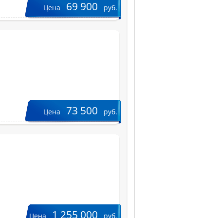
69 900
Цена
руб.
73 500
Цена
руб.
1 255 000
Цена
руб.