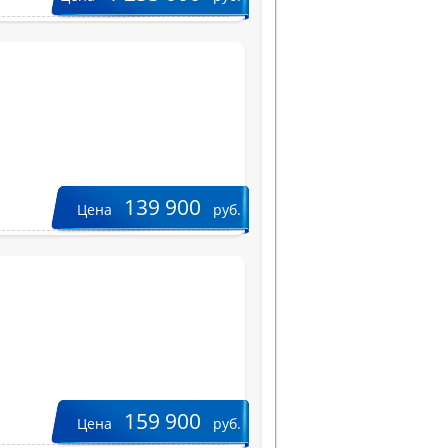
139 900
Цена
руб.
159 900
Цена
руб.