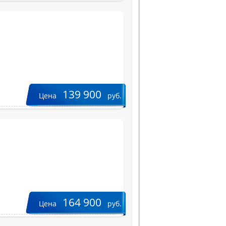
139 900
Цена
руб.
164 900
Цена
руб.