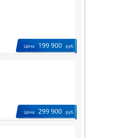
199 900
Цена
руб.
299 900
Цена
руб.