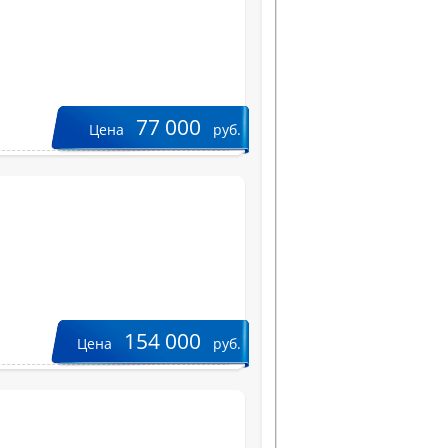
77 000
Цена
руб.
154 000
Цена
руб.