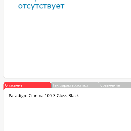
Описание
Тех. характеристики
Сравнение
Paradigm Cinema 100-3 Gloss Black