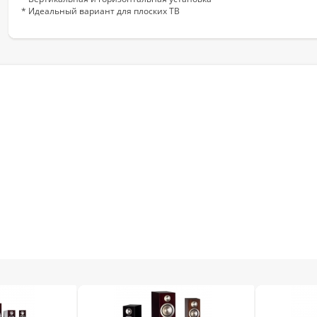
* Идеальный вариант для плоских ТВ