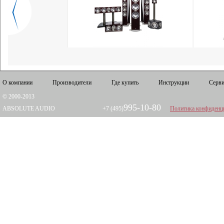
О компании
Производители
Где купить
Инструкции
Серви
© 2000-2013
995-10-80
ABSOLUTE AUDIO
+7 (495)
Политика конфиденц