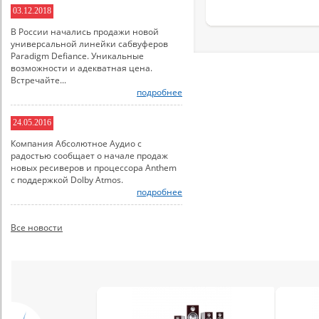
03.12.2018
В России начались продажи новой
универсальной линейки сабвуферов
Paradigm Defiance. Уникальные
возможности и адекватная цена.
Встречайте...
подробнее
24.05.2016
Компания Абсолютное Аудио с
радостью сообщает о начале продаж
новых ресиверов и процессора Anthem
с поддержкой Dolby Atmos.
подробнее
Все новости