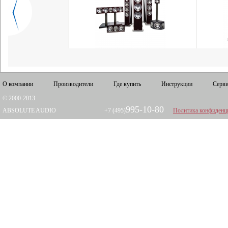
О компании
Производители
Где купить
Инструкции
Серви
© 2000-2013
995-10-80
ABSOLUTE AUDIO
+7 (495)
Политика конфиденц