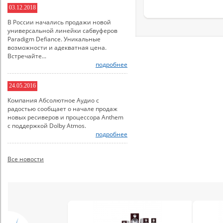
03.12.2018
В России начались продажи новой
универсальной линейки сабвуферов
Paradigm Defiance. Уникальные
возможности и адекватная цена.
Встречайте...
подробнее
24.05.2016
Компания Абсолютное Аудио с
радостью сообщает о начале продаж
новых ресиверов и процессора Anthem
с поддержкой Dolby Atmos.
подробнее
Все новости