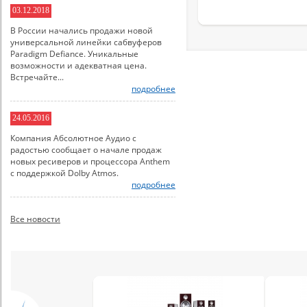
03.12.2018
В России начались продажи новой
универсальной линейки сабвуферов
Paradigm Defiance. Уникальные
возможности и адекватная цена.
Встречайте...
подробнее
24.05.2016
Компания Абсолютное Аудио с
радостью сообщает о начале продаж
новых ресиверов и процессора Anthem
с поддержкой Dolby Atmos.
подробнее
Все новости