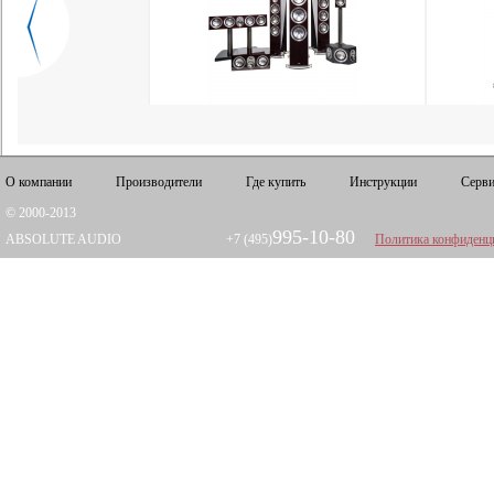
О компании
Производители
Где купить
Инструкции
Серви
© 2000-2013
995-10-80
ABSOLUTE AUDIO
+7 (495)
Политика конфиденц