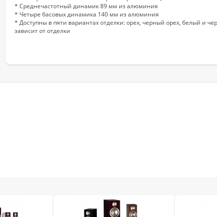
* Среднечастотный динамик 89 мм из алюминия
* Четыре басовых динамика 140 мм из алюминия
* Доступны в пяти вариантах отделки: орех, черный орех, белый и чер
зависит от отделки