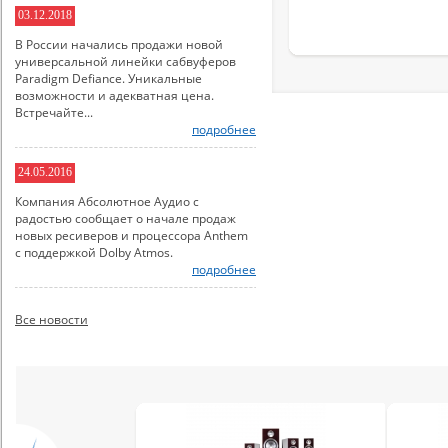
03.12.2018
В России начались продажи новой
универсальной линейки сабвуферов
Paradigm Defiance. Уникальные
возможности и адекватная цена.
Встречайте...
подробнее
24.05.2016
Компания Абсолютное Аудио с
радостью сообщает о начале продаж
новых ресиверов и процессора Anthem
с поддержкой Dolby Atmos.
подробнее
Все новости