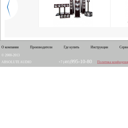
О компании
Производители
Где купить
Инструкции
Серви
© 2000-2013
995-10-80
ABSOLUTE AUDIO
+7 (495)
Политика конфиденц