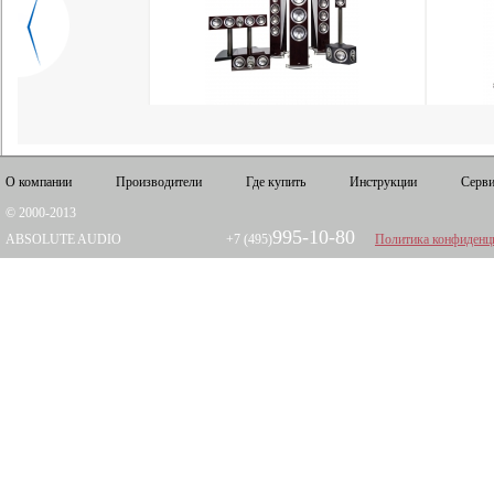
О компании
Производители
Где купить
Инструкции
Серви
© 2000-2013
995-10-80
ABSOLUTE AUDIO
+7 (495)
Политика конфиденц