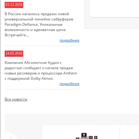
03.12.2018
В России начались продажи новой
универсальной линейки сабвуферов
Paradigm Defiance. Уникальные
возможности и адекватная цена.
Встречайте...
подробнее
24.05.2016
Компания Абсолютное Аудио с
радостью сообщает о начале продаж
новых ресиверов и процессора Anthem
с поддержкой Dolby Atmos.
подробнее
Все новости