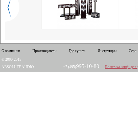
О компании
Производители
Где купить
Инструкции
Серви
© 2000-2013
995-10-80
ABSOLUTE AUDIO
+7 (495)
Политика конфиденц