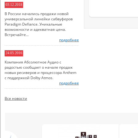
03.12.2018
В России начались продажи новой
универсальной линейки сабвуферов
Paradigm Defiance. Уникальные
возможности и адекватная цена.
Встречайте...
подробнее
24.05.2016
Компания Абсолютное Аудио с
радостью сообщает о начале продаж
новых ресиверов и процессора Anthem
с поддержкой Dolby Atmos.
подробнее
Все новости