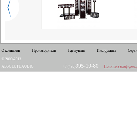
О компании
Производители
Где купить
Инструкции
Серви
© 2000-2013
995-10-80
ABSOLUTE AUDIO
+7 (495)
Политика конфиденц