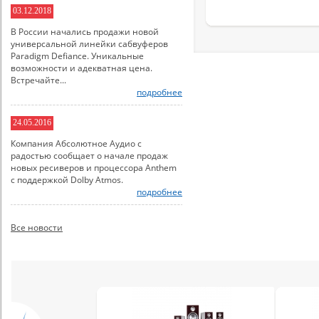
03.12.2018
В России начались продажи новой
универсальной линейки сабвуферов
Paradigm Defiance. Уникальные
возможности и адекватная цена.
Встречайте...
подробнее
24.05.2016
Компания Абсолютное Аудио с
радостью сообщает о начале продаж
новых ресиверов и процессора Anthem
с поддержкой Dolby Atmos.
подробнее
Все новости