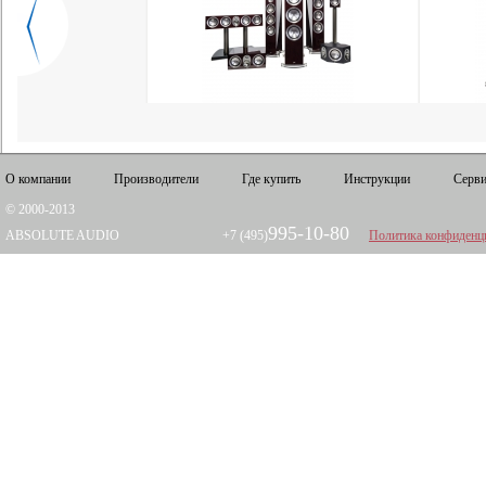
О компании
Производители
Где купить
Инструкции
Серви
© 2000-2013
995-10-80
ABSOLUTE AUDIO
+7 (495)
Политика конфиденц