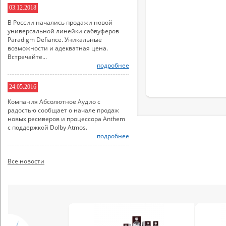
03.12.2018
В России начались продажи новой
универсальной линейки сабвуферов
Paradigm Defiance. Уникальные
возможности и адекватная цена.
Встречайте...
подробнее
24.05.2016
Компания Абсолютное Аудио с
радостью сообщает о начале продаж
новых ресиверов и процессора Anthem
с поддержкой Dolby Atmos.
подробнее
Все новости