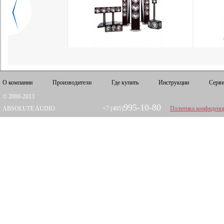
О компании
Производители
Где купить
Инструкции
Серви
© 2000-2013
995-10-80
ABSOLUTE AUDIO
+7 (495)
Политика конфиденц