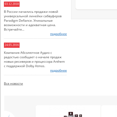
03.12.2018
В России начались продажи новой
универсальной линейки сабвуферов
Paradigm Defiance. Уникальные
возможности и адекватная цена.
Встречайте...
подробнее
24.05.2016
Компания Абсолютное Аудио с
радостью сообщает о начале продаж
новых ресиверов и процессора Anthem
с поддержкой Dolby Atmos.
подробнее
Все новости