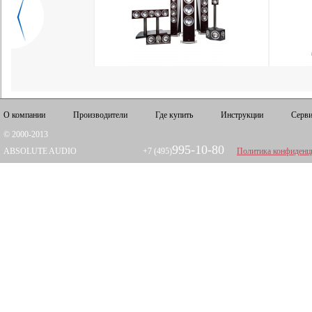
О компании
Производители
Где купить
Инструкции
Серви
© 2000-2013
995-10-80
ABSOLUTE AUDIO
+7 (495)
Политика конфиденц