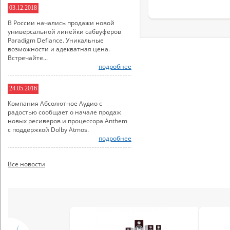
03.12.2018
В России начались продажи новой
универсальной линейки сабвуферов
Paradigm Defiance. Уникальные
возможности и адекватная цена.
Встречайте...
подробнее
24.05.2016
Компания Абсолютное Аудио с
радостью сообщает о начале продаж
новых ресиверов и процессора Anthem
с поддержкой Dolby Atmos.
подробнее
Все новости