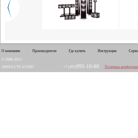
О компании
Производители
Где купить
Инструкции
Серви
© 2000-2013
995-10-80
ABSOLUTE AUDIO
+7 (495)
Политика конфиденц