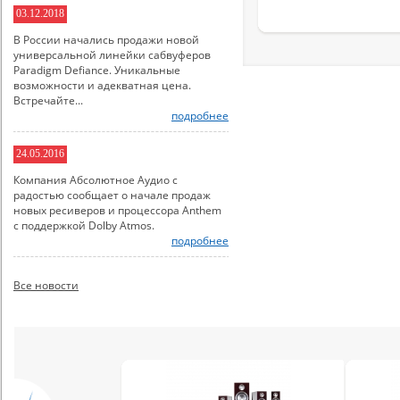
03.12.2018
В России начались продажи новой
универсальной линейки сабвуферов
Paradigm Defiance. Уникальные
возможности и адекватная цена.
Встречайте...
подробнее
24.05.2016
Компания Абсолютное Аудио с
радостью сообщает о начале продаж
новых ресиверов и процессора Anthem
с поддержкой Dolby Atmos.
подробнее
Все новости